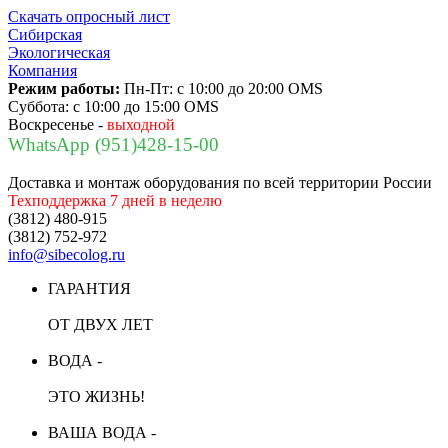
Скачать опросный лист
Сибирская
Экологическая
Компания
Режим работы:
Пн-Пт:
с 10:00 до 20:00 OMS
Суббота:
с 10:00 до 15:00 OMS
Воскресенье -
выходной
WhatsApp (951)428-15-00
Доставка и монтаж оборудования по всей территории России
Техподдержка 7 дней в неделю
(3812) 480-915
(3812) 752-972
info@sibecolog.ru
ГАРАНТИЯ
ОТ ДВУХ ЛЕТ
ВОДА -
ЭТО ЖИЗНЬ!
ВАША ВОДА -