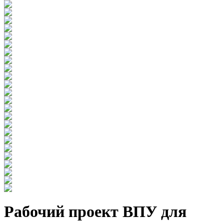
Рабочий проект ВПУ для