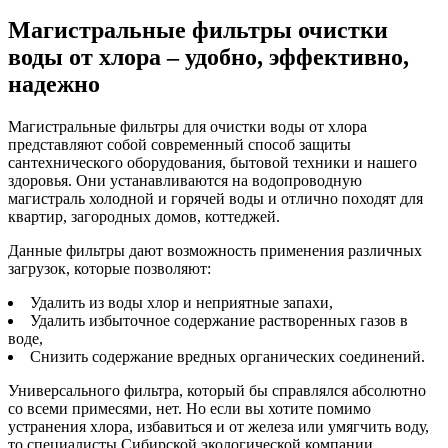
Магистральные фильтры очистки
воды от хлора – удобно, эффективно,
надежно
Магистральные фильтры для очистки воды от хлора
представляют собой современный способ защиты
сантехнического оборудования, бытовой техники и нашего
здоровья. Они устанавливаются на водопроводную
магистраль холодной и горячей воды и отлично походят для
квартир, загородных домов, коттеджей.
Данные фильтры дают возможность применения различных
загрузок, которые позволяют:
Удалить из воды хлор и неприятные запахи,
Удалить избыточное содержание растворенных газов в
воде,
Снизить содержание вредных органических соединений.
Универсального фильтра, который бы справлялся абсолютно
со всеми примесями, нет. Но если вы хотите помимо
устранения хлора, избавиться и от железа или умягчить воду,
то специалисты Сибирской экологической компании