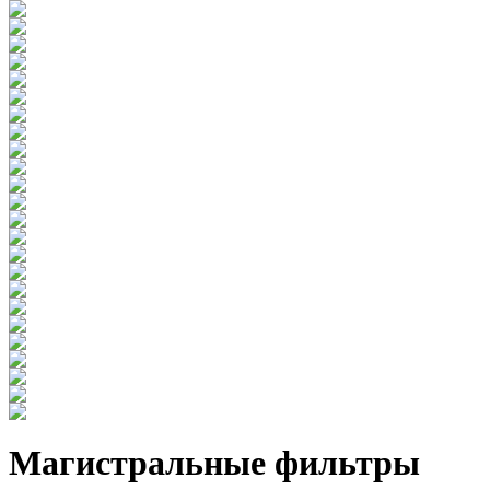
Магистральные фильтры