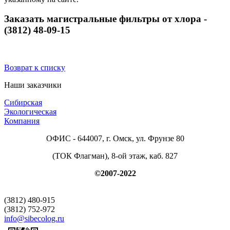
Заказать магистральные фильтры от хлора -
(3812) 48-09-15
Возврат к списку
Наши заказчики
Сибирская
Экологическая
Компания
ОФИС - 644007, г. Омск, ул. Фрунзе 80
(ТОК Флагман), 8-ой этаж, каб. 827
©2007-2022
(3812) 480-915
(3812) 752-972
info@sibecolog.ru