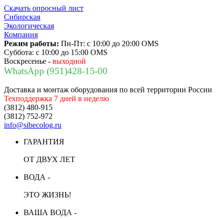
Скачать опросный лист
Сибирская
Экологическая
Компания
Режим работы:
Пн-Пт:
с 10:00 до 20:00 OMS
Суббота:
с 10:00 до 15:00 OMS
Воскресенье -
выходной
WhatsApp (951)428-15-00
Доставка и монтаж оборудования по всей территории России
Техподдержка 7 дней в неделю
(3812) 480-915
(3812) 752-972
info@sibecolog.ru
ГАРАНТИЯ
ОТ ДВУХ ЛЕТ
ВОДА -
ЭТО ЖИЗНЬ!
ВАША ВОДА -