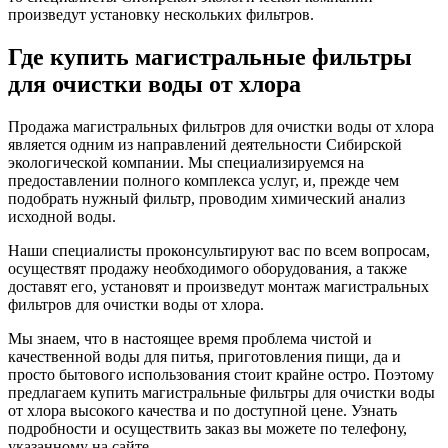
произведут установку нескольких фильтров.
Где купить магистральные фильтры
для очистки воды от хлора
Продажа магистральных фильтров для очистки воды от хлора
является одним из направлений деятельности Сибирской
экологической компании. Мы специализируемся на
предоставлении полного комплекса услуг, и, прежде чем
подобрать нужный фильтр, проводим химический анализ
исходной воды.
Наши специалисты проконсультируют вас по всем вопросам,
осуществят продажу необходимого оборудования, а также
доставят его, установят и произведут монтаж магистральных
фильтров для очистки воды от хлора.
Мы знаем, что в настоящее время проблема чистой и
качественной воды для питья, приготовления пищи, да и
просто бытового использования стоит крайне остро. Поэтому
предлагаем купить магистральные фильтры для очистки воды
от хлора высокого качества и по доступной цене. Узнать
подробности и осуществить заказ вы можете по телефону,
указанному на сайте.