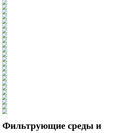
Фильтрующие среды и