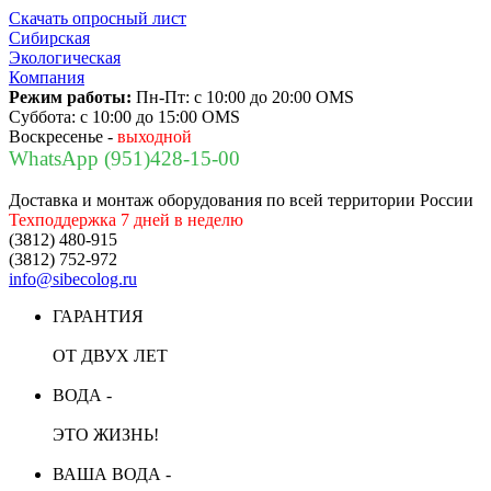
Скачать опросный лист
Сибирская
Экологическая
Компания
Режим работы:
Пн-Пт:
с 10:00 до 20:00 OMS
Суббота:
с 10:00 до 15:00 OMS
Воскресенье -
выходной
WhatsApp (951)428-15-00
Доставка и монтаж оборудования по всей территории России
Техподдержка 7 дней в неделю
(3812) 480-915
(3812) 752-972
info@sibecolog.ru
ГАРАНТИЯ
ОТ ДВУХ ЛЕТ
ВОДА -
ЭТО ЖИЗНЬ!
ВАША ВОДА -