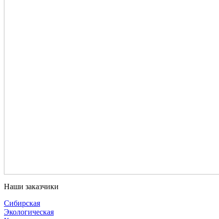
Наши заказчики
Сибирская
Экологическая