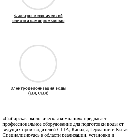
Фильтры механической
очистки самопромывные
Электродеионизация воды
(EDI, CEDI)
«Сибирская экологическая компания» предлагает
профессиональное оборудование для подготовки воды от
ведущих производителей США, Канады, Германии и Китая.
Специализируясь в области реализации, установки и