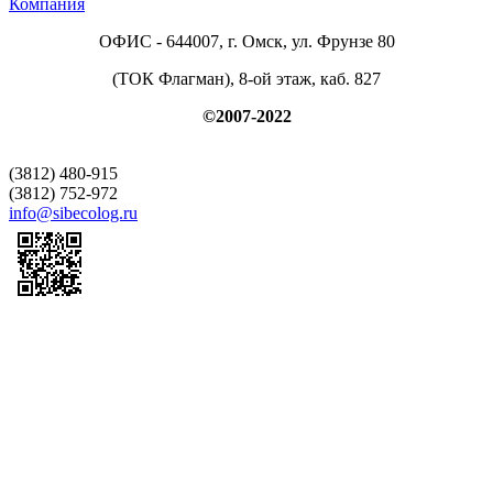
Компания
ОФИС - 644007, г. Омск, ул. Фрунзе 80
(ТОК Флагман), 8-ой этаж, каб. 827
©2007-2022
(3812) 480-915
(3812) 752-972
info@sibecolog.ru