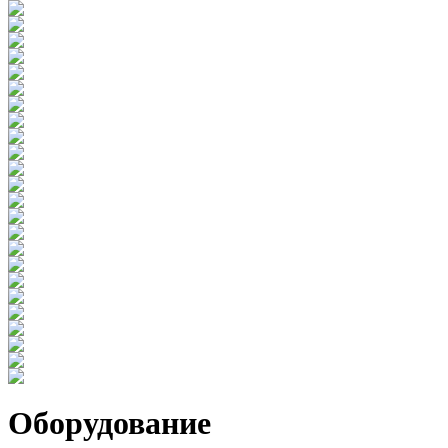
Оборудование