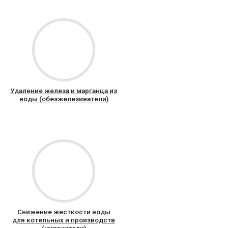
Удаление железа и марганца из
воды (обезжелезиватели)
Снижение жесткости воды
для котельных и производств
(умягчители)