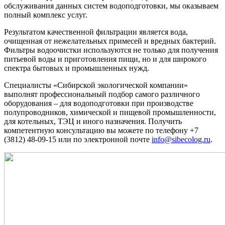
обслуживания данных систем водоподготовки, мы оказываем
полный комплекс услуг.
Результатом качественной фильтрации является вода,
очищенная от нежелательных примесей и вредных бактерий.
Фильтры водоочистки используются не только для получения
питьевой воды и приготовления пищи, но и для широкого
спектра бытовых и промышленных нужд.
Специалисты «Сибирской экологической компании»
выполнят профессиональный подбор самого различного
оборудования – для водоподготовки при производстве
полупроводников, химической и пищевой промышленности,
для котельных, ТЭЦ и иного назначения. Получить
компетентную консультацию вы можете по телефону +7
(3812) 48-09-15 или по электронной почте
info@sibecolog.ru
.