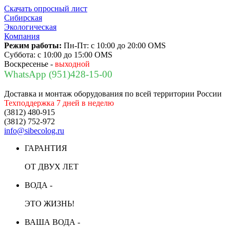
Скачать опросный лист
Сибирская
Экологическая
Компания
Режим работы:
Пн-Пт:
с 10:00 до 20:00 OMS
Суббота:
с 10:00 до 15:00 OMS
Воскресенье -
выходной
WhatsApp (951)428-15-00
Доставка и монтаж оборудования по всей территории России
Техподдержка 7 дней в неделю
(3812) 480-915
(3812) 752-972
info@sibecolog.ru
ГАРАНТИЯ
ОТ ДВУХ ЛЕТ
ВОДА -
ЭТО ЖИЗНЬ!
ВАША ВОДА -