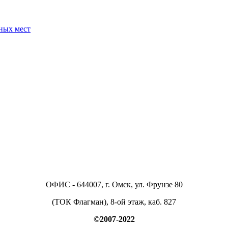
ных мест
ОФИС - 644007, г. Омск, ул. Фрунзе 80
(ТОК Флагман), 8-ой этаж, каб. 827
©2007-2022