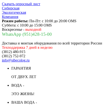
Скачать опросный лист
Сибирская
Экологическая
Компания
Режим работы:
Пн-Пт:
с 10:00 до 20:00 OMS
Суббота:
с 10:00 до 15:00 OMS
Воскресенье -
выходной
WhatsApp (951)428-15-00
Доставка и монтаж оборудования по всей территории России
Техподдержка 7 дней в неделю
(3812) 480-915
(3812) 752-972
info@sibecolog.ru
ГАРАНТИЯ
ОТ ДВУХ ЛЕТ
ВОДА -
ЭТО ЖИЗНЬ!
ВАША ВОДА -