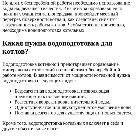
Но для их бесперебойной работы необходимо использование
воды надлежащего качества. Иначе из-за образовавшейся
накипи ухудшится теплопередача, произойдет местный
перегрев поверхности котла и, как следствие, снизится
эффективность работы котлов. Чтобы этого не произошло,
необходима водоподготовка котельных.
Какая нужна водоподготовка для
котлов?
Водоподготовка котельной предотвращает образование
минеральных отложений и способствует бесперебойной
работе котлов. В зависимости от мощности котельной нужна
водоподготовка следующих видов:
Безреагентная водоподготовка, позволяющая
предотвратить появление накипи,
Реагентная корректировка питательной воды,
Одноступенчатое или двухступенчатое умягчение воды,
Поставка реагентов для существующих и новых систем.
Кроме того, водоподготовка котельных включает в себя и
другие обязательные шаги: