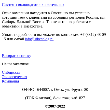
Системы водоподготовки котельных
Офис компании находится в Омске, но мы успешно
сотрудничаем с клиентами из соседних регионов России: вся
Сибирь, Дальний Восток. Также активно работаем с
объектами в Казахстане.
Узнать подробности вы можете по контактам: +7 (3812) 48-09-
15 или e-mail
info@sibecolog.ru
.
Возврат к списку
Наши заказчики
Сибирская
Экологическая
Компания
ОФИС - 644007, г. Омск, ул. Фрунзе 80
(ТОК Флагман), 8-ой этаж, каб. 827
©2007-2022