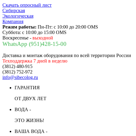
Скачать опросный лист
Сибирская
Экологическая
Компания
Режим работы:
Пн-Пт:
с 10:00 до 20:00 OMS
Суббота:
с 10:00 до 15:00 OMS
Воскресенье -
выходной
WhatsApp (951)428-15-00
Доставка и монтаж оборудования по всей территории России
Техподдержка 7 дней в неделю
(3812) 480-915
(3812) 752-972
info@sibecolog.ru
ГАРАНТИЯ
ОТ ДВУХ ЛЕТ
ВОДА -
ЭТО ЖИЗНЬ!
ВАША ВОДА -