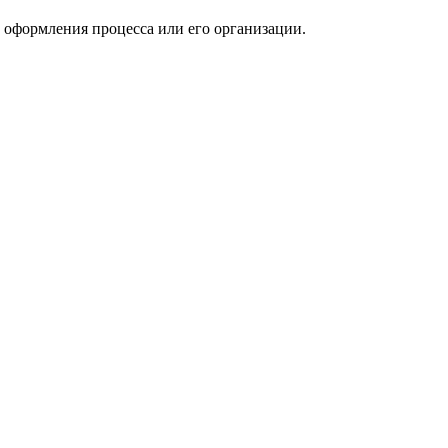
оформления процесса или его организации.