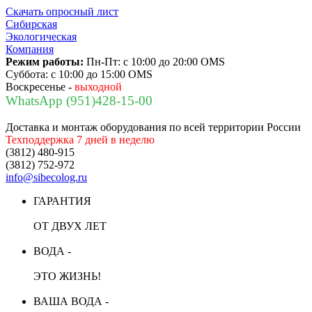
Скачать опросный лист
Сибирская
Экологическая
Компания
Режим работы:
Пн-Пт:
с 10:00 до 20:00 OMS
Суббота:
с 10:00 до 15:00 OMS
Воскресенье -
выходной
WhatsApp (951)428-15-00
Доставка и монтаж оборудования по всей территории России
Техподдержка 7 дней в неделю
(3812) 480-915
(3812) 752-972
info@sibecolog.ru
ГАРАНТИЯ
ОТ ДВУХ ЛЕТ
ВОДА -
ЭТО ЖИЗНЬ!
ВАША ВОДА -