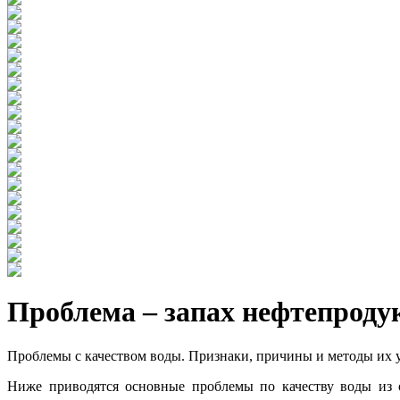
Проблема – запах нефтепродук
Проблемы с качеством воды. Признаки, причины и методы их 
Ниже приводятся основные проблемы по качеству воды из 