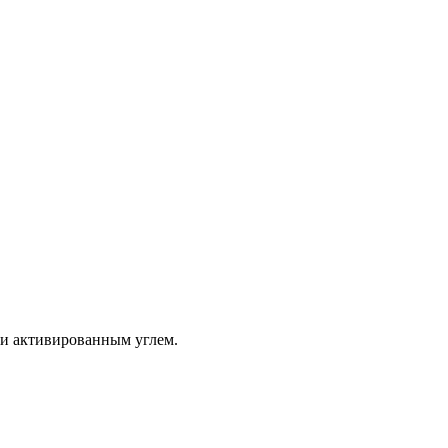
) и активированным углем.