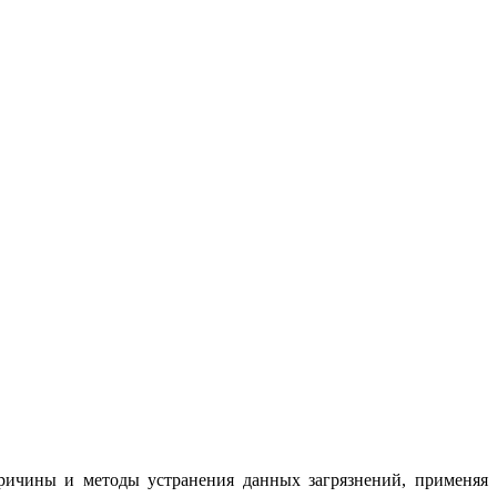
ричины и методы устранения данных загрязнений, применяя