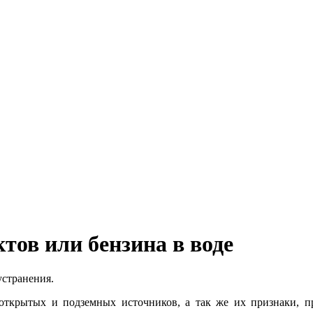
тов или бензина в воде
устранения.
открытых и подземных источников, а так же их признаки, п