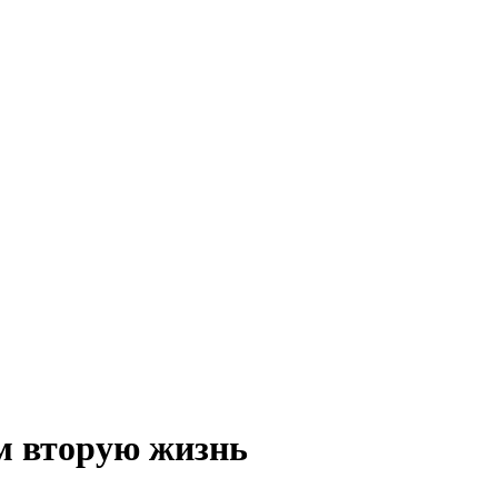
м вторую жизнь