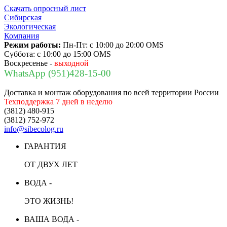
Скачать опросный лист
Сибирская
Экологическая
Компания
Режим работы:
Пн-Пт:
с 10:00 до 20:00 OMS
Суббота:
с 10:00 до 15:00 OMS
Воскресенье -
выходной
WhatsApp (951)428-15-00
Доставка и монтаж оборудования по всей территории России
Техподдержка 7 дней в неделю
(3812) 480-915
(3812) 752-972
info@sibecolog.ru
ГАРАНТИЯ
ОТ ДВУХ ЛЕТ
ВОДА -
ЭТО ЖИЗНЬ!
ВАША ВОДА -