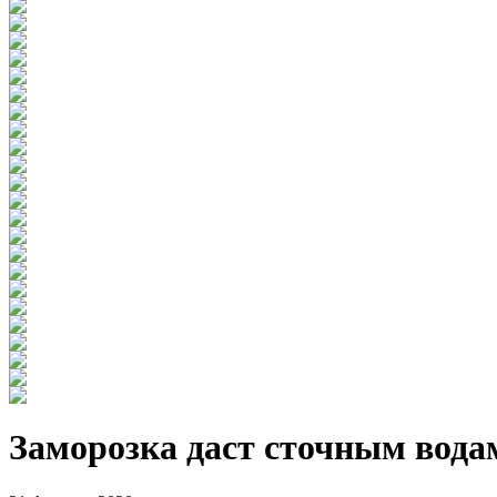
Заморозка даст сточным вода